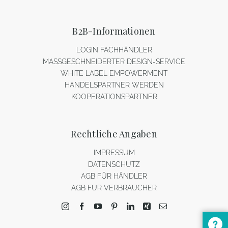
B2B-Informationen
LOGIN FACHHÄNDLER
MASSGESCHNEIDERTER DESIGN-SERVICE
WHITE LABEL EMPOWERMENT
HANDELSPARTNER WERDEN
KOOPERATIONSPARTNER
Rechtliche Angaben
IMPRESSUM
DATENSCHUTZ
AGB FÜR HÄNDLER
AGB FÜR VERBRAUCHER