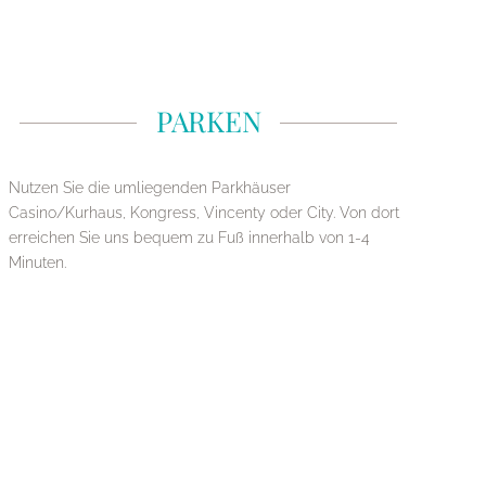
PARKEN
Nutzen Sie die umliegenden Parkhäuser
Casino/Kurhaus, Kongress, Vincenty oder City.
Von dort
erreichen Sie uns bequem zu Fuß innerhalb von 1-4
Minuten.