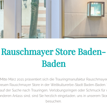
Rauschmayer Store Baden-
Baden
 Mitte März 2021 präsentiert sich die Trauringmanufaktur Rauschmaye
euen Rauschmayer Store in der Weltkulturerbe-Stadt Baden-Baden
 auf der Suche nach Trauringen, Verlobungsringen oder Schmuck für
nderen Anlass sind, sind Sie herzlich eingeladen, uns in unserem Sto
besuchen.