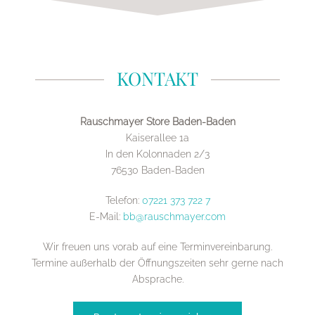
KONTAKT
Rauschmayer Store Baden-Baden
Kaiserallee 1a
In den Kolonnaden 2/3
76530 Baden-Baden
Telefon:
07221 373 722 7
E-Mail:
bb@rauschmayer.com
Wir freuen uns vorab auf eine Terminvereinbarung.
Termine außerhalb der Öffnungszeiten sehr gerne nach
Absprache.