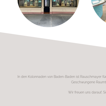
In den Kolonnaden von Baden-Baden ist Rauschmayer für 
Geschwungene Raumteil
Wir freuen uns darauf, 