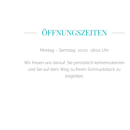
ÖFFNUNGSZEITEN
Montag – Samstag 10:00 -18:00 Uhr
Wir freuen uns darauf, Sie persönlich kennenzulernen
und Sie auf dem Weg zu Ihrem Schmuckstück zu
begleiten.