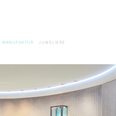
MANUFAKTUR
JUWELIERE