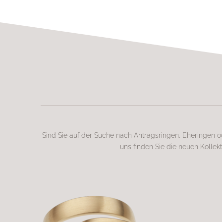
Sind Sie auf der Suche nach Antragsringen, Eheringen o
uns finden Sie die neuen Koll