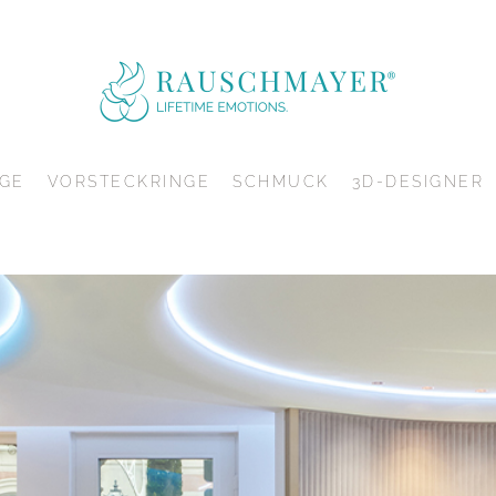
GE
VORSTECKRINGE
SCHMUCK
3D-DESIGNER