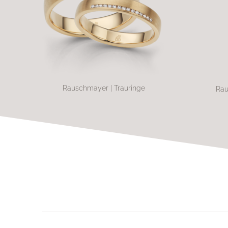
Rauschmayer | Trauringe
Rau