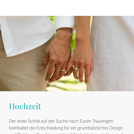
Hochzeit
Der erste Schritt auf der Suche nach Euren Trauringen
beinhaltet die Entscheidung für ein grundsätzliches Design