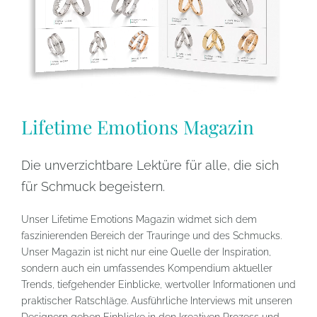
Lifetime Emotions Magazin
Die unverzichtbare Lektüre für alle, die sich
für Schmuck begeistern.
Unser Lifetime Emotions Magazin widmet sich dem
faszinierenden Bereich der Trauringe und des Schmucks.
Unser Magazin ist nicht nur eine Quelle der Inspiration,
sondern auch ein umfassendes Kompendium aktueller
Trends, tiefgehender Einblicke, wertvoller Informationen und
praktischer Ratschläge. Ausführliche Interviews mit unseren