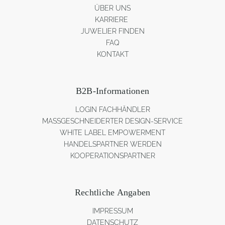
ÜBER UNS
KARRIERE
JUWELIER FINDEN
FAQ
KONTAKT
B2B-Informationen
LOGIN FACHHÄNDLER
MASSGESCHNEIDERTER DESIGN-SERVICE
WHITE LABEL EMPOWERMENT
HANDELSPARTNER WERDEN
KOOPERATIONSPARTNER
Rechtliche Angaben
IMPRESSUM
DATENSCHUTZ