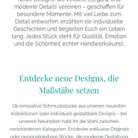
moderne Details vereinen – geschaffen für
besondere Momente. Mit viel Liebe zum
Detail entworfen, erzählen sie individuelle
Geschichten und begleiten Euch ein Leben
lang. Jedes Stück steht für Qualität, Emotion
und die Schönheit echter Handwerkskunst.
Entdecke neue Designs, die
Maßstäbe setzen
Ob innovative Schmuckstücke aus unseren neuesten
Kollektionen oder individuell gestaltbare Designs – bei
unseren Neuheiten habt Ihr die Wahl zwischen
verschiedenen Kategorien. Entdecke exklusive Originals
oder personalisierbare Stücke, die moderne Gestaltung