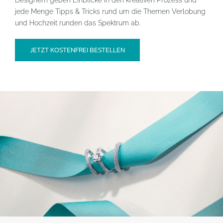
Designern geben Einblicke in den kreativen Prozess und
jede Menge Tipps & Tricks rund um die Themen Verlobung
und Hochzeit runden das Spektrum ab.
JETZT KOSTENFREI BESTELLEN