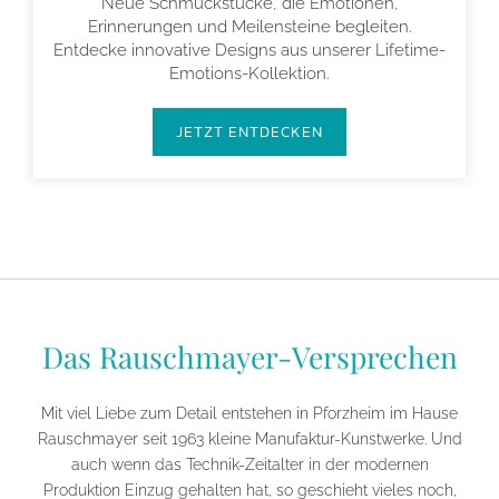
Neue Schmuckstücke, die Emotionen,
Erinnerungen und Meilensteine begleiten.
Entdecke innovative Designs aus unserer Lifetime-
Emotions-Kollektion.
JETZT ENTDECKEN
Das Rauschmayer-Versprechen
Mit viel Liebe zum Detail entstehen in Pforzheim im Hause
Rauschmayer seit 1963 kleine Manufaktur-Kunstwerke. Und
auch wenn das Technik-Zeitalter in der modernen
Produktion Einzug gehalten hat, so geschieht vieles noch,