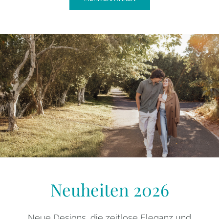
Neuheiten 2026
Neue Designs, die zeitlose Eleganz und