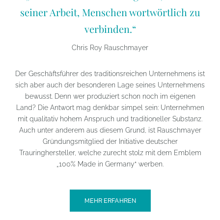
seiner Arbeit, Menschen wortwörtlich zu
verbinden.“
Chris Roy Rauschmayer
Der Geschäftsführer des traditionsreichen Unternehmens ist
sich aber auch der besonderen Lage seines Unternehmens
bewusst. Denn wer produziert schon noch im eigenen
Land? Die Antwort mag denkbar simpel sein: Unternehmen
mit qualitativ hohem Anspruch und traditioneller Substanz.
Auch unter anderem aus diesem Grund, ist Rauschmayer
Gründungsmitglied der Initiative deutscher
Trauringhersteller, welche zurecht stolz mit dem Emblem
„100% Made in Germany“ werben.
MEHR ERFAHREN