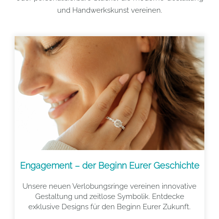
und Handwerkskunst vereinen.
Engagement – der Beginn Eurer Geschichte
Unsere neuen Verlobungsringe vereinen innovative
Gestaltung und zeitlose Symbolik. Entdecke
exklusive Designs für den Beginn Eurer Zukunft.