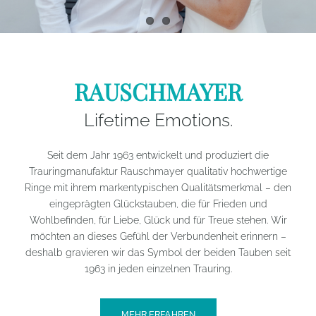
RAUSCHMAYER
Lifetime Emotions.
Seit dem Jahr 1963 entwickelt und produziert die
Trauringmanufaktur Rauschmayer qualitativ hochwertige
Ringe mit ihrem markentypischen Qualitätsmerkmal – den
eingeprägten Glückstauben, die für Frieden und
Wohlbefinden, für Liebe, Glück und für Treue stehen. Wir
möchten an dieses Gefühl der Verbundenheit erinnern –
deshalb gravieren wir das Symbol der beiden Tauben seit
1963 in jeden einzelnen Trauring.
MEHR ERFAHREN