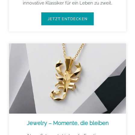
innovative Klassiker für ein Leben zu zweit.
JETZT ENTDECKEN
Jewelry – Momente, die bleiben