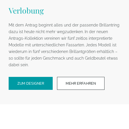
Verlobung
Mit dem Antrag beginnt alles und der passende Brillantring
dazu ist heute nicht mehr wegzudenken. In der neuen
Antrags-Kollektion vereinen wir fünf zeitlos interpretierte
Modelle mit unterschiedlichen Fassarten. Jedes Modell ist
wiederum in fünf verschiedenen Brillantgrößen erhältlich –
so sollte für jeden Geschmack und auch Geldbeutel etwas
dabei sein.
ZUM DESIGNER
MEHR ERFAHREN