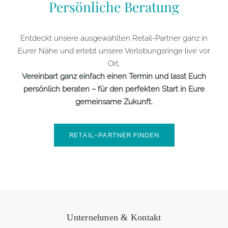
Persönliche Beratung
Entdeckt unsere ausgewählten Retail-Partner ganz in
Eurer Nähe und erlebt unsere Verlobungsringe live vor
Ort.
Vereinbart ganz einfach einen Termin und lasst Euch
persönlich beraten – für den perfekten Start in Eure
gemeinsame Zukunft.
RETAIL-PARTNER FINDEN
Unternehmen & Kontakt