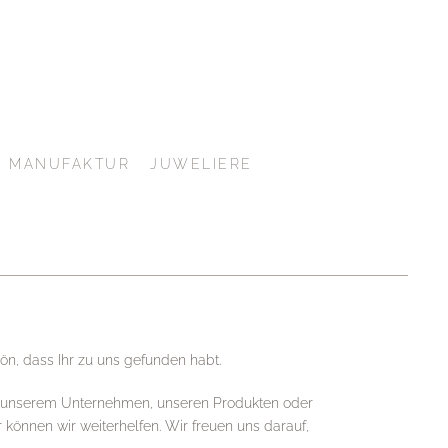
MANUFAKTUR
JUWELIERE
n, dass Ihr zu uns gefunden habt.
zu unserem Unternehmen, unseren Produkten oder
 können wir weiterhelfen. Wir freuen uns darauf,