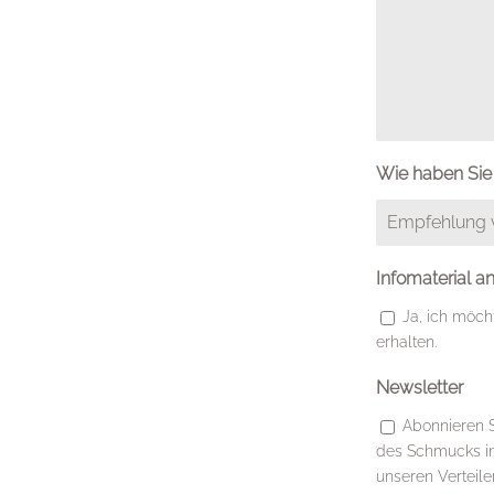
Wie haben Sie 
Infomaterial a
Ja, ich möch
erhalten.
Newsletter
Abonnieren 
des Schmucks inf
unseren Verteile