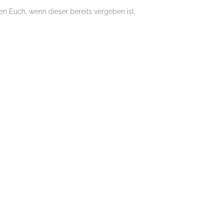
en Euch, wenn dieser bereits vergeben ist.