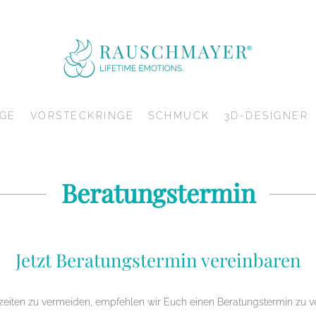
GE
VORSTECKRINGE
SCHMUCK
3D-DESIGNER
Beratungstermin
Jetzt Beratungstermin vereinbaren
iten zu vermeiden, empfehlen wir Euch einen Beratungstermin zu v