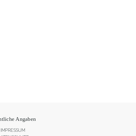
htliche Angaben
IMPRESSUM