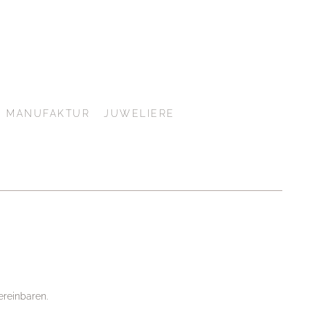
MANUFAKTUR
JUWELIERE
ereinbaren.